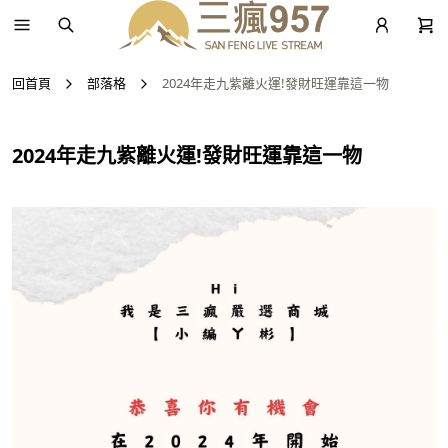
回首頁
部落格
2024年走九紫離火運!發財旺運靠這一物
2024年走九紫離火運!發財旺運靠這一物