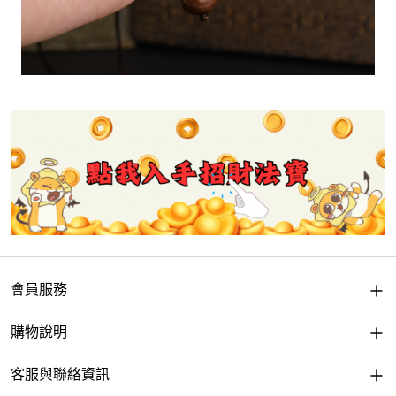
會員服務
購物說明
客服與聯絡資訊