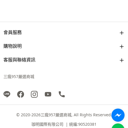
會員服務
購物說明
客服與聯絡資訊
三瘋957嚴選商城
© 2020-2026三瘋957嚴選商城, All Rights Reserved.
珈明國際有限公司 | 統編:90520381