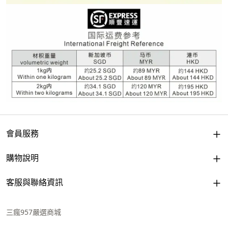
會員服務
購物說明
客服與聯絡資訊
三瘋957嚴選商城