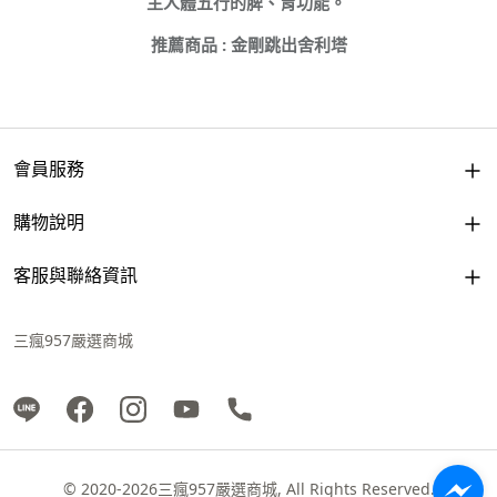
主人體五行的脾、胃功能。
推薦商品 : 金剛跳出舍利塔
會員服務
購物說明
客服與聯絡資訊
三瘋957嚴選商城
© 2020-2026三瘋957嚴選商城, All Rights Reserved.