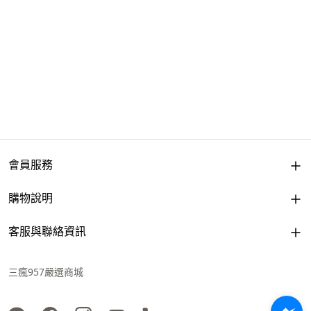
會員服務
購物說明
客服與聯絡資訊
三瘋957嚴選商城