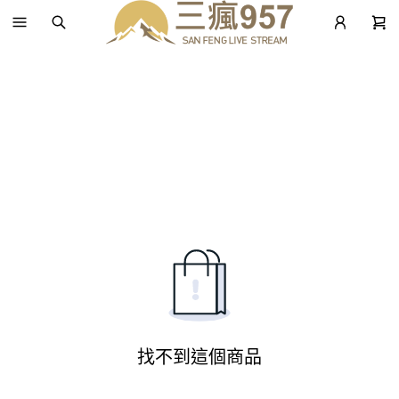
找不到這個商品